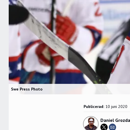
Swe Press Photo
Publicerad:
10 juni 2020
Daniel Grozda