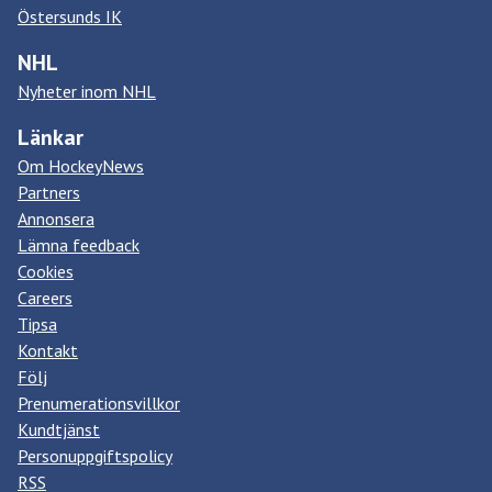
Östersunds IK
NHL
Nyheter inom NHL
Länkar
Om HockeyNews
Partners
Annonsera
Lämna feedback
Cookies
Careers
Tipsa
Kontakt
Följ
Prenumerationsvillkor
Kundtjänst
Personuppgiftspolicy
RSS