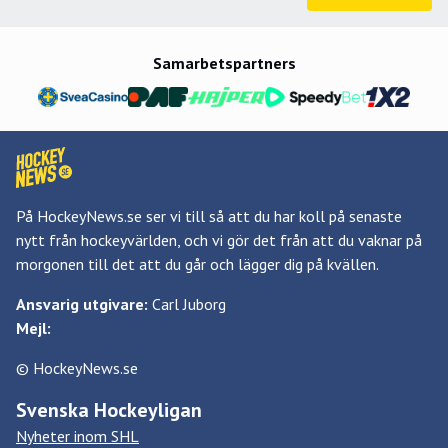
Samarbetspartners
På HockeyNews.se ser vi till så att du har koll på senaste
nytt från hockeyvärlden, och vi gör det från att du vaknar på
morgonen till det att du går och lägger dig på kvällen.
Ansvarig utgivare:
Carl Juborg
Mejl:
© HockeyNews.se
Svenska Hockeyligan
Nyheter inom SHL