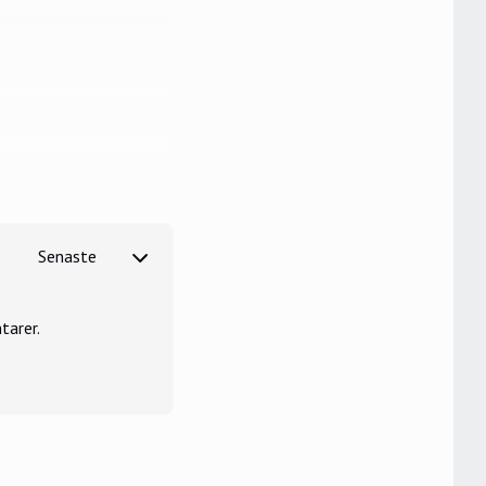
tarer.