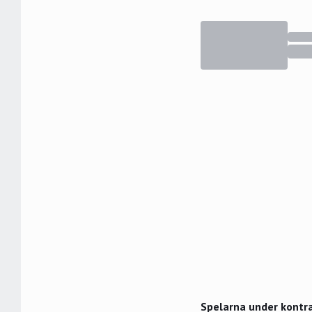
Spelarna under kontr