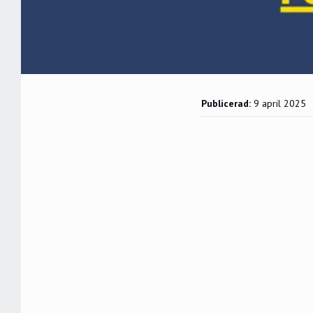
Publicerad:
9 april 2025