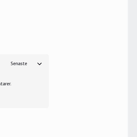
tarer.