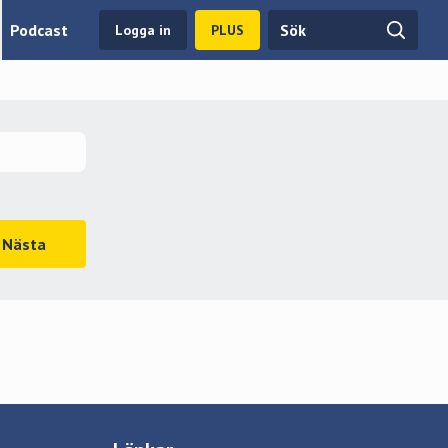
Podcast
Logga in
PLUS
Nästa