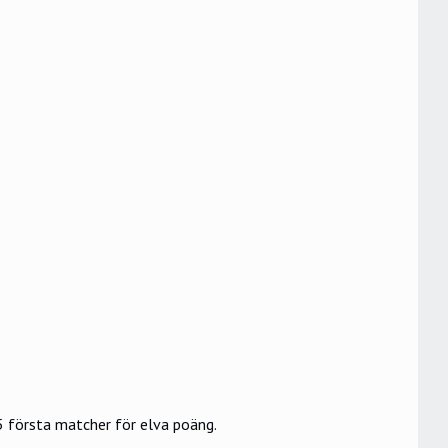
5 första matcher för elva poäng.