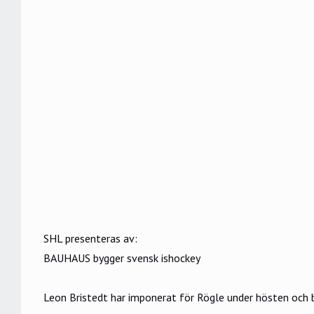
SHL presenteras av:
BAUHAUS bygger svensk ishockey
Leon Bristedt har imponerat för Rögle under hösten och 