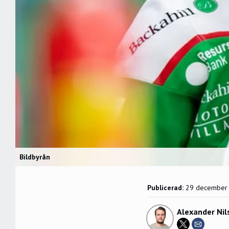
Bildbyrån
Publicerad:
29 december
Alexander Nil