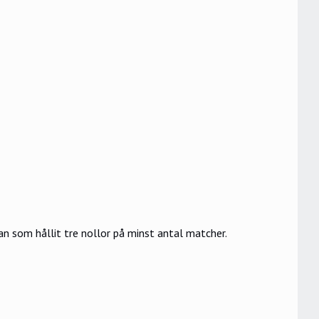
an som hållit tre nollor på minst antal matcher.