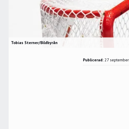
Tobias Sterner/Bildbyrån
Publicerad:
27 septembe