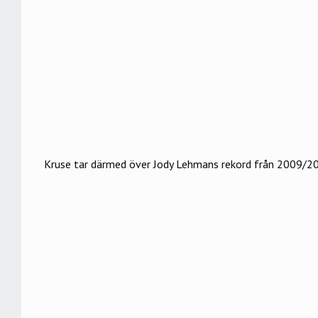
Kruse tar därmed över Jody Lehmans rekord från 2009/201