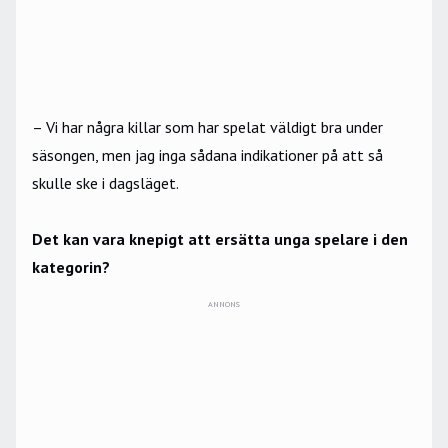
– Vi har några killar som har spelat väldigt bra under
säsongen, men jag inga sådana indikationer på att så
skulle ske i dagsläget.
Det kan vara knepigt att ersätta unga spelare i den
kategorin?
ANNONS