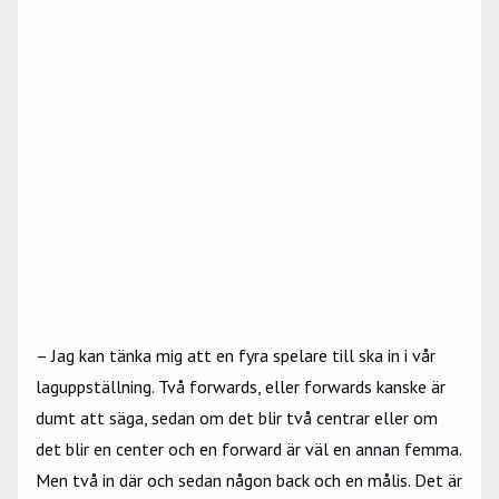
– Jag kan tänka mig att en fyra spelare till ska in i vår
laguppställning. Två forwards, eller forwards kanske är
dumt att säga, sedan om det blir två centrar eller om
det blir en center och en forward är väl en annan femma.
Men två in där och sedan någon back och en målis. Det är