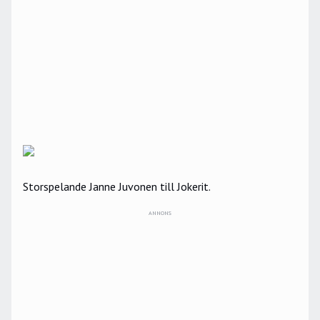
Storspelande Janne Juvonen till Jokerit.
ANNONS