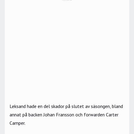
Leksand hade en del skador på slutet av säsongen, bland
annat på backen Johan Fransson och forwarden Carter
Camper.