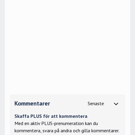
Kommentarer
Skaffa PLUS för att kommentera
Med en aktiv PLUS-prenumeration kan du
kommentera, svara på andra och gilla kommentarer.