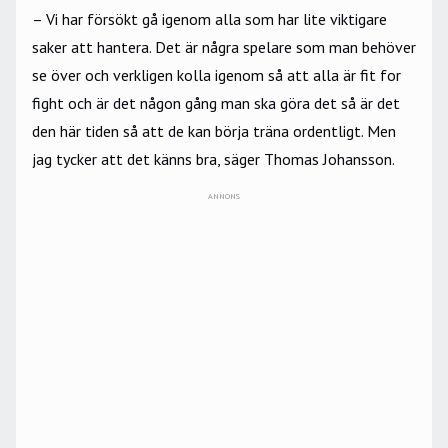
– Vi har försökt gå igenom alla som har lite viktigare
saker att hantera. Det är några spelare som man behöver
se över och verkligen kolla igenom så att alla är fit for
fight och är det någon gång man ska göra det så är det
den här tiden så att de kan börja träna ordentligt. Men
jag tycker att det känns bra, säger Thomas Johansson.
ANNONS