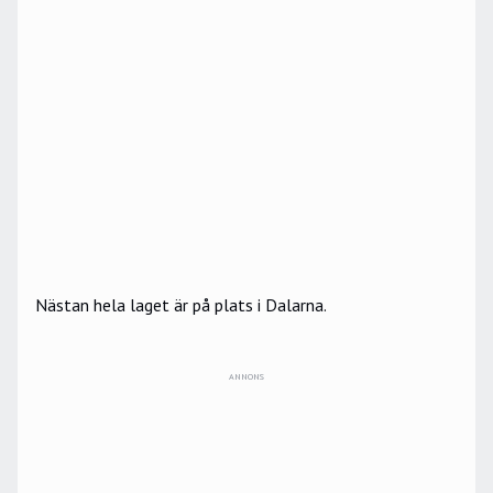
Nästan hela laget är på plats i Dalarna.
ANNONS