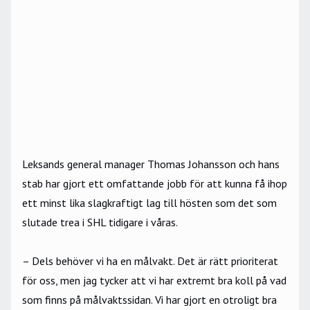
Leksands general manager Thomas Johansson och hans
stab har gjort ett omfattande jobb för att kunna få ihop
ett minst lika slagkraftigt lag till hösten som det som
slutade trea i SHL tidigare i våras.
– Dels behöver vi ha en målvakt. Det är rätt prioriterat
för oss, men jag tycker att vi har extremt bra koll på vad
som finns på målvaktssidan. Vi har gjort en otroligt bra