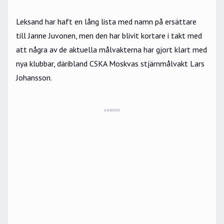
Leksand har haft en lång lista med namn på ersättare
till Janne Juvonen, men den har blivit kortare i takt med
att några av de aktuella målvakterna har gjort klart med
nya klubbar, däribland CSKA Moskvas stjärnmålvakt Lars
Johansson.
ANNONS