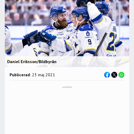
Daniel Eriksson/Bildbyrån
Publicerad:
23 maj 2021
ANNONS