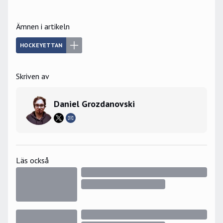
Ämnen i artikeln
HOCKEYETTAN
Skriven av
Daniel Grozdanovski
Läs också