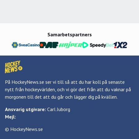
Samarbetspartners
På HockeyNews.se ser vi till så att du har koll på senaste
nytt från hockeyvärlden, och vi gör det från att du vaknar på
morgonen till det att du går och lägger dig på kvällen.
Ansvarig utgivare:
Carl Juborg
Mejl:
© HockeyNews.se