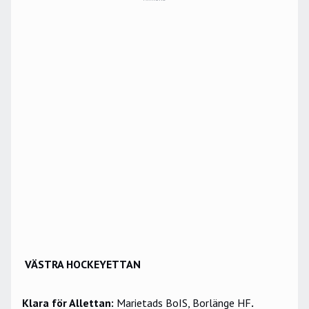
VÄSTRA HOCKEYETTAN
Klara för Allettan:
Marietads BoIS, Borlänge HF
.