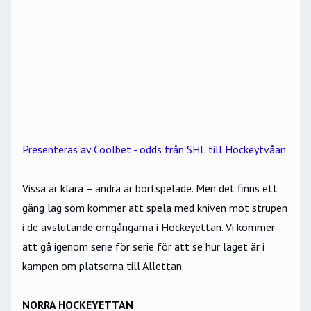
Presenteras av Coolbet - odds från SHL till Hockeytvåan
Vissa är klara – andra är bortspelade. Men det finns ett
gäng lag som kommer att spela med kniven mot strupen
i de avslutande omgångarna i Hockeyettan. Vi kommer
att gå igenom serie för serie för att se hur läget är i
kampen om platserna till Allettan.
NORRA HOCKEYETTAN