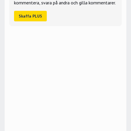
kommentera, svara på andra och gilla kommentarer.
Skaffa PLUS