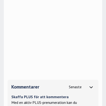
Kommentarer
Skaffa PLUS för att kommentera
Med en aktiv PLUS-prenumeration kan du