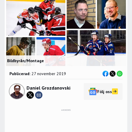
Bildbyrån/Montage
Publicerad:
27 november 2019
Daniel Grozdanovski
Följ oss
ANNONS