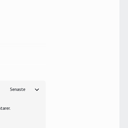
tarer.