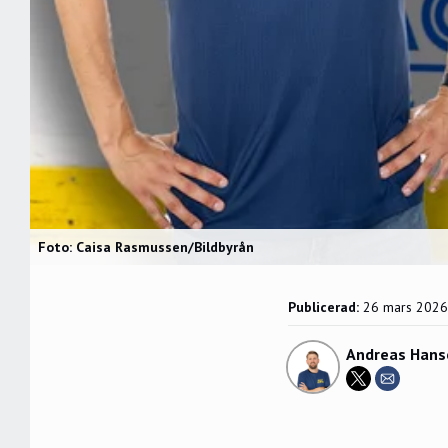
Foto: Caisa Rasmussen/Bildbyrån
Publicerad:
26 mars 2026
Andreas Hans