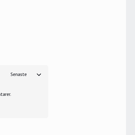
tarer.