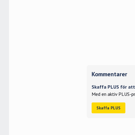
Kommentarer
Skaffa PLUS för a
Med en aktiv PLUS-pr
Skaffa PLUS