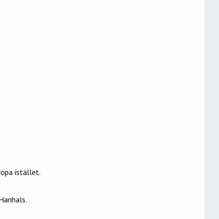
opa istället.
 Hanhals.