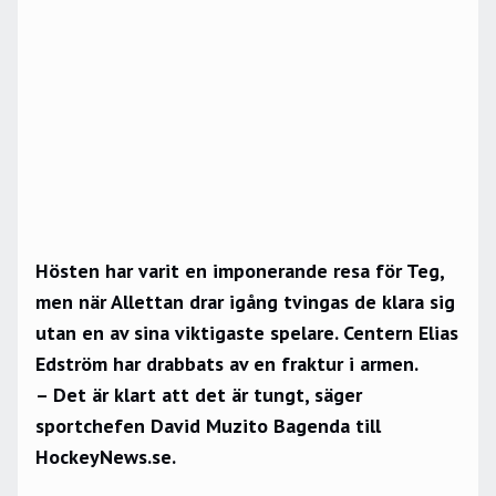
Hösten har varit en imponerande resa för Teg,
men när Allettan drar igång tvingas de klara sig
utan en av sina viktigaste spelare. Centern Elias
Edström har drabbats av en fraktur i armen.
– Det är klart att det är tungt, säger
sportchefen David Muzito Bagenda till
HockeyNews.se.