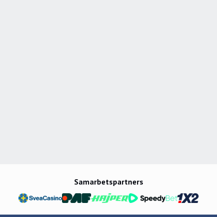
Samarbetspartners