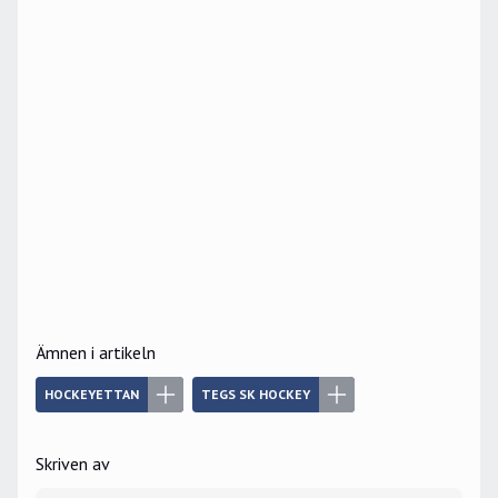
Ämnen i artikeln
HOCKEYETTAN
TEGS SK HOCKEY
Skriven av