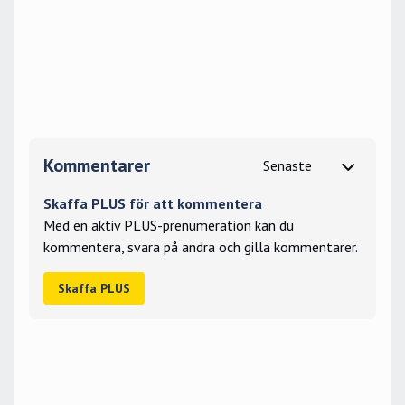
Kommentarer
Skaffa PLUS för att kommentera
Med en aktiv PLUS-prenumeration kan du
kommentera, svara på andra och gilla kommentarer.
Skaffa PLUS