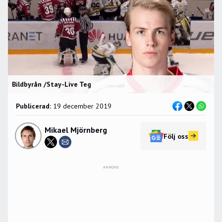
Bildbyrån /Stay-Live Teg
Publicerad:
19 december 2019
Mikael Mjörnberg
Följ oss
ANNONS