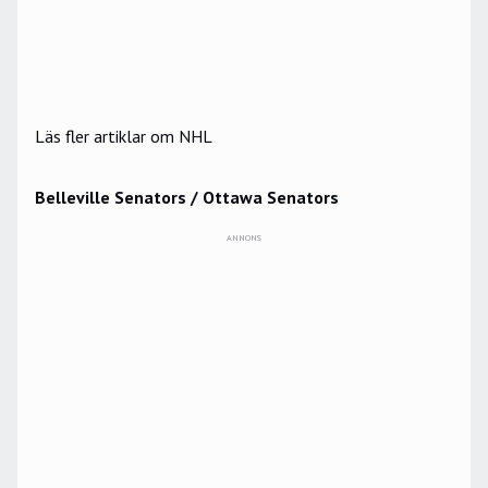
Läs fler artiklar om NHL
Belleville Senators / Ottawa Senators
ANNONS