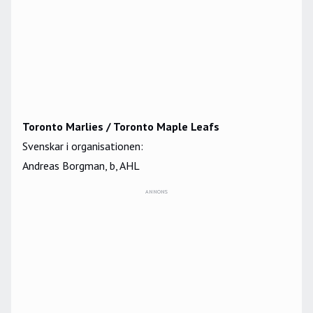
Toronto Marlies / Toronto Maple Leafs
Svenskar i organisationen:
Andreas Borgman, b, AHL
ANNONS