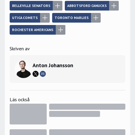
BELLEVILLE SENATORS
ABBOTSFORD CANUCKS
UTICA COMETS
TORONTO MARLIES
ROCHESTER AMERICANS
Skriven av
Anton Johansson
Läs också