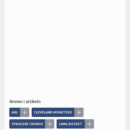
Ämnen i artikeln
AHL
CLEVELAND MONSTERS
SYRACUSE CRUNCH
LAVAL ROCKET