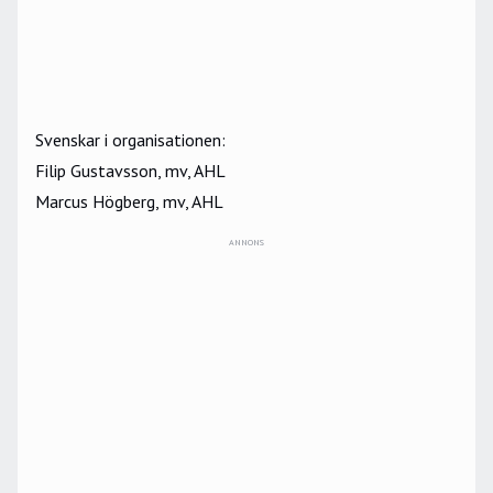
Svenskar i organisationen:
Filip Gustavsson, mv, AHL
Marcus Högberg, mv, AHL
ANNONS