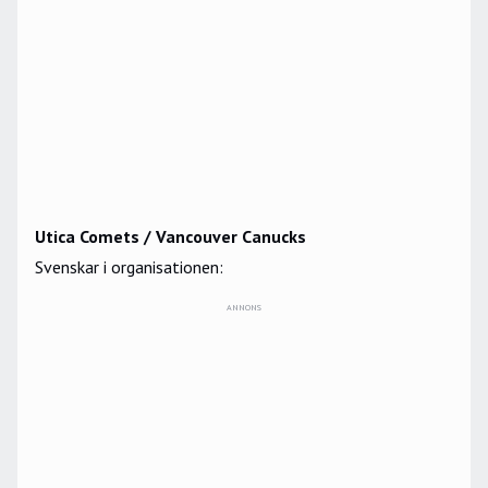
Utica Comets / Vancouver Canucks
Svenskar i organisationen:
ANNONS