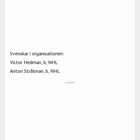
Svenskar i organisationen:
Victor Hedman, b, NHL
Anton Strålman, b, NHL
ANNONS