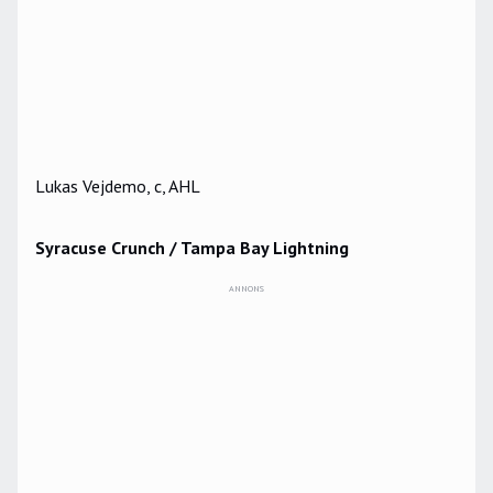
Lukas Vejdemo, c, AHL
Syracuse Crunch / Tampa Bay Lightning
ANNONS