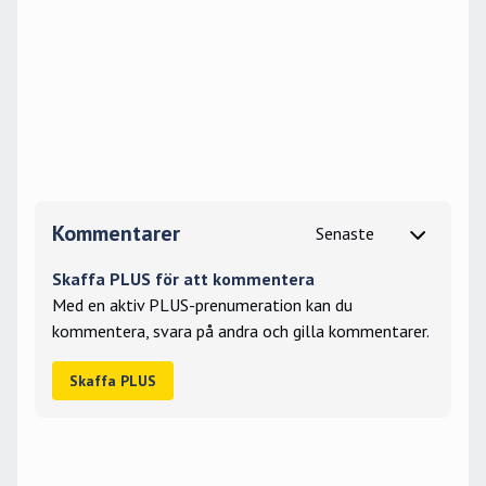
Kommentarer
Skaffa PLUS för att kommentera
Med en aktiv PLUS-prenumeration kan du
kommentera, svara på andra och gilla kommentarer.
Skaffa PLUS