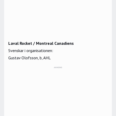
Laval Rocket / Montreal Canadiens
Svenskar i organisationen:
Gustav Olofsson, b, AHL
ANNONS