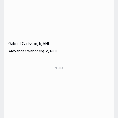
Gabriel Carlsson, b, AHL
Alexander Wennberg, c, NHL
ANNONS