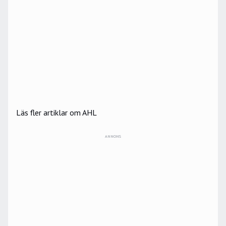
Läs fler artiklar om AHL