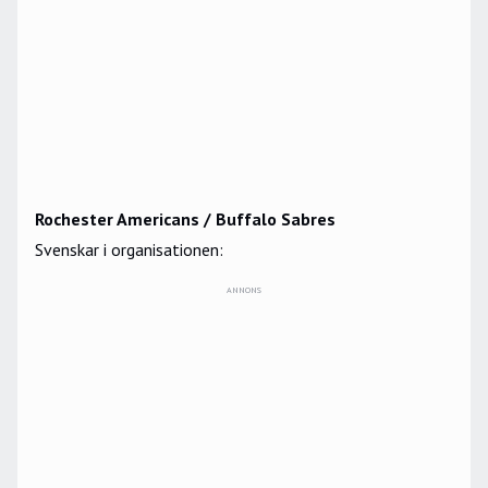
Rochester Americans / Buffalo Sabres
Svenskar i organisationen:
ANNONS