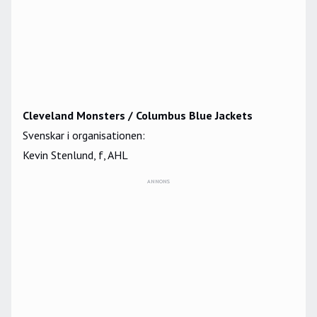
Cleveland Monsters / Columbus Blue Jackets
Svenskar i organisationen:
Kevin Stenlund, f, AHL
ANNONS