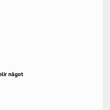
lir något