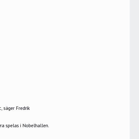
, säger Fredrik
a spelas i Nobelhallen.