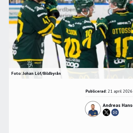
Foto: Johan Löf/Bildbyrån
Publicerad:
21 april 2026
Andreas Hans