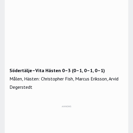
Södertälje–Vita Hästen 0–3 (0–1, 0–1, 0–1)
Målen, Hästen: Christopher Fish, Marcus Eriksson, Arvid
Degerstedt
ANNONS