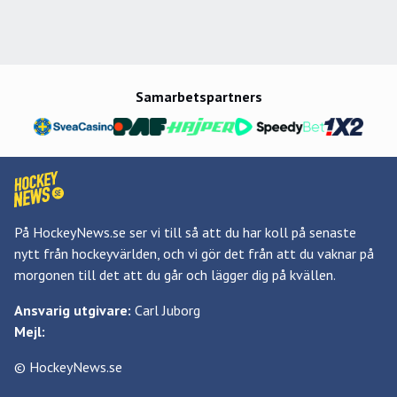
Samarbetspartners
På HockeyNews.se ser vi till så att du har koll på senaste
nytt från hockeyvärlden, och vi gör det från att du vaknar på
morgonen till det att du går och lägger dig på kvällen.
Ansvarig utgivare:
Carl Juborg
Mejl:
© HockeyNews.se