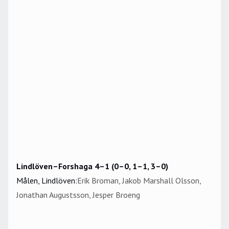
Lindlöven–Forshaga 4–1 (0–0, 1–1, 3–0)
Målen, Lindlöven:
Erik Broman, Jakob Marshall Olsson,
Jonathan Augustsson, Jesper Broeng