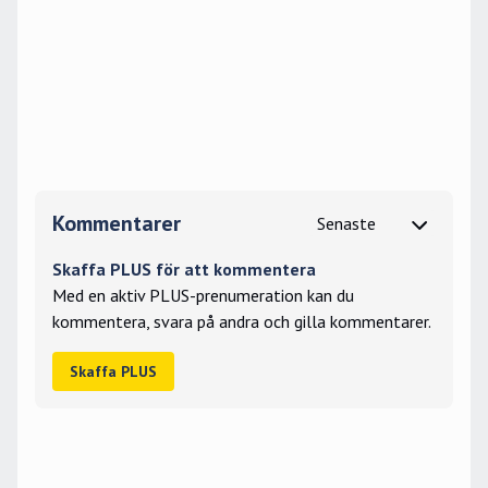
Kommentarer
Skaffa PLUS för att kommentera
Med en aktiv PLUS-prenumeration kan du
kommentera, svara på andra och gilla kommentarer.
Skaffa PLUS