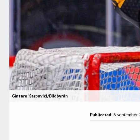
Gintare Karpavici/Bildbyrån
Publicerad:
6 september