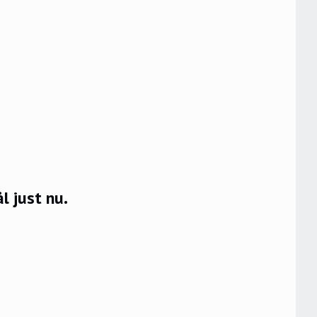
l just nu.