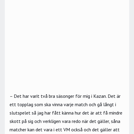
– Det har varit två bra säsonger för mig i Kazan. Det är
ett topplag som ska vinna varje match och gå långt i
slutspelet så jag har fått känna hur det är att få mindre
skott på sig och verkligen vara redo när det gäller, såna
matcher kan det vara i ett VM också och det gäller att