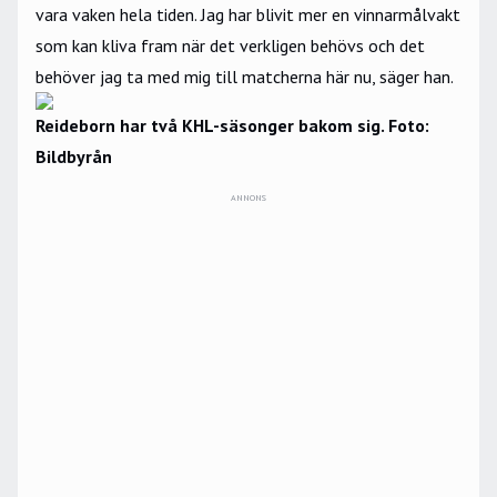
vara vaken hela tiden. Jag har blivit mer en vinnarmålvakt
som kan kliva fram när det verkligen behövs och det
behöver jag ta med mig till matcherna här nu, säger han.
Reideborn har två KHL-säsonger bakom sig. Foto:
Bildbyrån
ANNONS