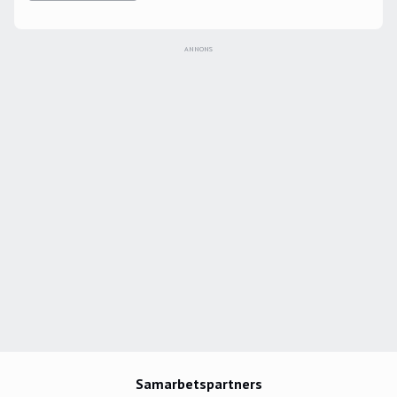
ANNONS
Samarbetspartners