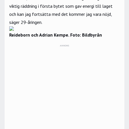
viktig räddning i första bytet som gav energi till laget
och kan jag fortsätta med det kommer jag vara nöjd,
säger 29-åringen.
Reideborn och Adrian Kempe. Foto: Bildbyrån
ANNONS