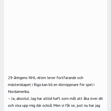
29-åringens NHL-dröm lever fortfarande och
mästerskapet i Riga kan bli en dörröppnare för spel i
Nordamerika.
– Ja, absolut. Jag har alltid haft som mål att åka över dit
och visa upp mig där också. Men vi får se, just nu har jag