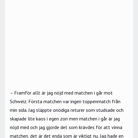
– Framför allt är jag nöjd med matchen i går mot
Schweiz. Första matchen var ingen toppenmatch från
min sida. Jag släppte onödiga returer som studsade och
skapade lite kaos i egen zon men matchen i går är jag
nöjd med och jag gjorde det som krävdes för att vinna
matchen, det är det enda som är viktigt nu. Jag hade en