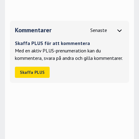
Kommentarer
Skaffa PLUS för att kommentera
Med en aktiv PLUS-prenumeration kan du
kommentera, svara på andra och gilla kommentarer.
Skaffa PLUS