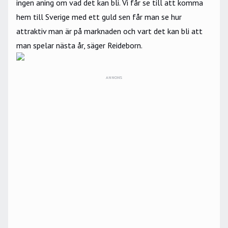
ingen aning om vad det kan bli. Vi får se till att komma
hem till Sverige med ett guld sen får man se hur
attraktiv man är på marknaden och vart det kan bli att
man spelar nästa år, säger Reideborn.