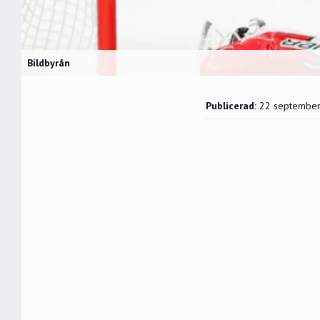
Bildbyrån
Publicerad:
22 septembe