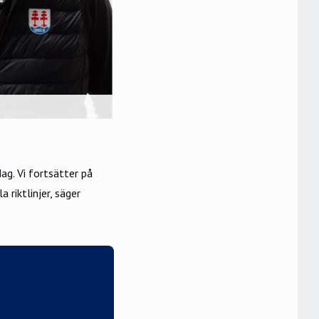
ag. Vi fortsätter på
 riktlinjer, säger