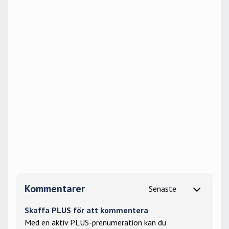
Kommentarer
Skaffa PLUS för att kommentera
Med en aktiv PLUS-prenumeration kan du