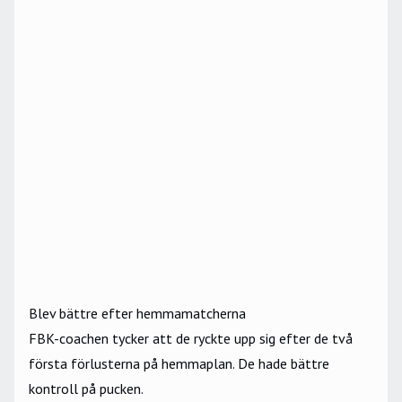
Blev bättre efter hemmamatcherna
FBK-coachen tycker att de ryckte upp sig efter de två
första förlusterna på hemmaplan. De hade bättre
kontroll på pucken.