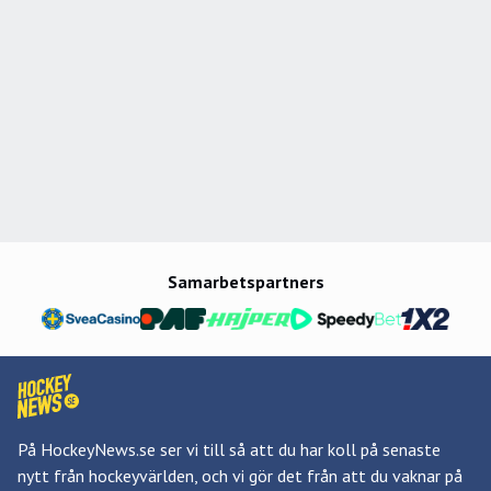
Samarbetspartners
På HockeyNews.se ser vi till så att du har koll på senaste
nytt från hockeyvärlden, och vi gör det från att du vaknar på