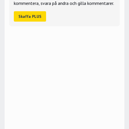
kommentera, svara på andra och gilla kommentarer.
Skaffa PLUS