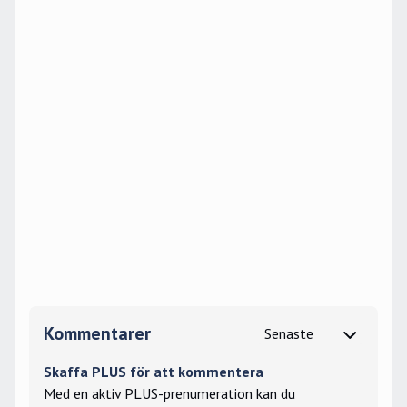
Kommentarer
Skaffa PLUS för att kommentera
Med en aktiv PLUS-prenumeration kan du