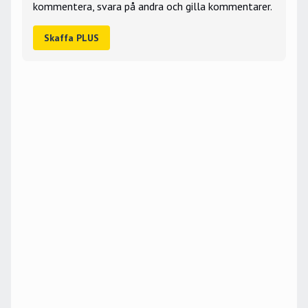
kommentera, svara på andra och gilla kommentarer.
Skaffa PLUS