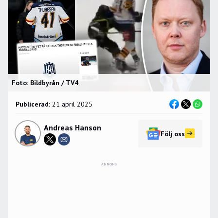
Foto: Bildbyrån / TV4
Publicerad:
21 april 2025
Andreas Hanson
Följ oss
ANNONS