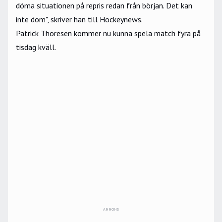
döma situationen på repris redan från början. Det kan
inte dom", skriver han till Hockeynews.
Patrick Thoresen kommer nu kunna spela match fyra på
tisdag kväll.