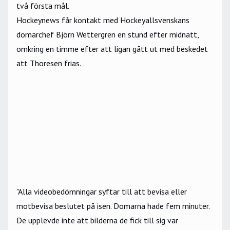
två första mål.
Hockeynews får kontakt med
Hockeyallsvenskans
domarchef Björn Wettergren en stund efter midnatt,
omkring en timme efter att ligan gått ut med beskedet
att Thoresen frias.
"Alla videobedömningar syftar till att bevisa eller
motbevisa beslutet på isen. Domarna hade fem minuter.
De upplevde inte att bilderna de fick till sig var