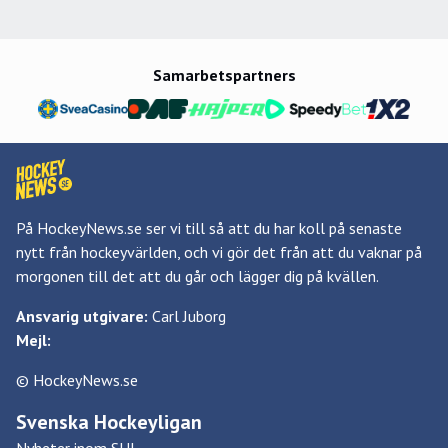
Samarbetspartners
På HockeyNews.se ser vi till så att du har koll på senaste
nytt från hockeyvärlden, och vi gör det från att du vaknar på
morgonen till det att du går och lägger dig på kvällen.
Ansvarig utgivare:
Carl Juborg
Mejl:
© HockeyNews.se
Svenska Hockeyligan