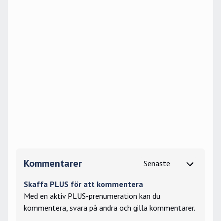
Kommentarer
Skaffa PLUS för att kommentera
Med en aktiv PLUS-prenumeration kan du
kommentera, svara på andra och gilla kommentarer.