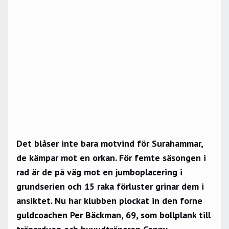
Det blåser inte bara motvind för Surahammar,
de kämpar mot en orkan. För femte säsongen i
rad är de på väg mot en jumboplacering i
grundserien och 15 raka förluster grinar dem i
ansiktet. Nu har klubben plockat in den forne
guldcoachen Per Bäckman, 69, som bollplank till