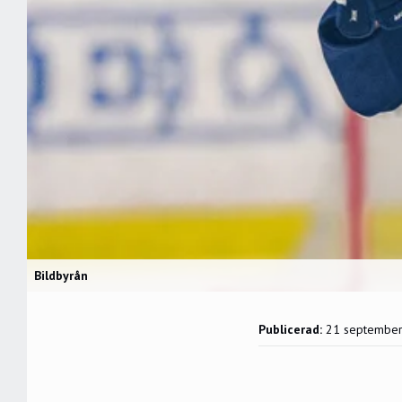
Bildbyrån
Publicerad:
21 septembe