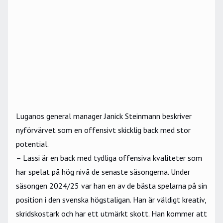
Luganos general manager Janick Steinmann beskriver
nyförvärvet som en offensivt skicklig back med stor
potential.
– Lassi är en back med tydliga offensiva kvaliteter som
har spelat på hög nivå de senaste säsongerna. Under
säsongen 2024/25 var han en av de bästa spelarna på sin
position i den svenska högstaligan. Han är väldigt kreativ,
skridskostark och har ett utmärkt skott. Han kommer att