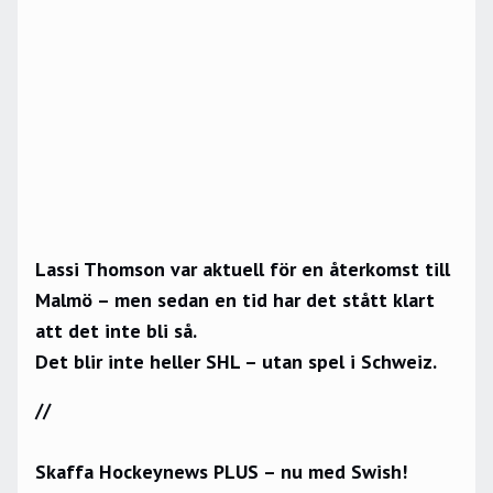
Lassi Thomson var aktuell för en återkomst till
Malmö – men sedan en tid har det stått klart
att det inte bli så.
Det blir inte heller SHL – utan spel i Schweiz.
//
Skaffa Hockeynews PLUS – nu med Swish!