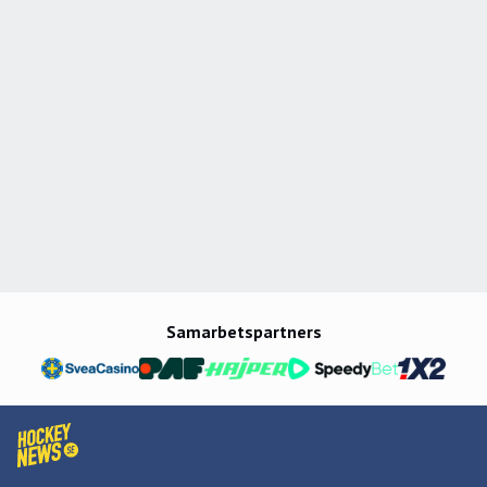
Samarbetspartners