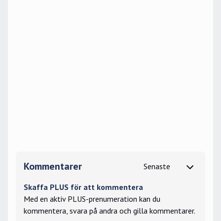
Kommentarer
Skaffa PLUS för att kommentera
Med en aktiv PLUS-prenumeration kan du
kommentera, svara på andra och gilla kommentarer.