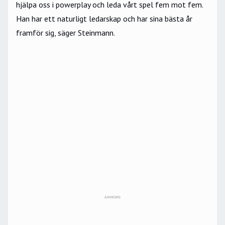
hjälpa oss i powerplay och leda vårt spel fem mot fem.
Han har ett naturligt ledarskap och har sina bästa år
framför sig, säger Steinmann.