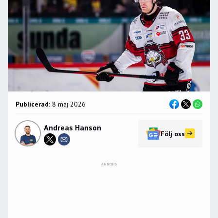
Publicerad:
8 maj 2026
Andreas Hanson
Följ oss
ANNONS