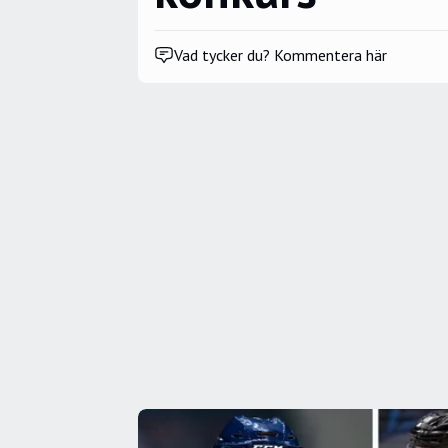
Vad tycker du? Kommentera här