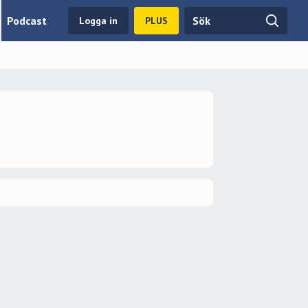
Podcast
Logga in
PLUS