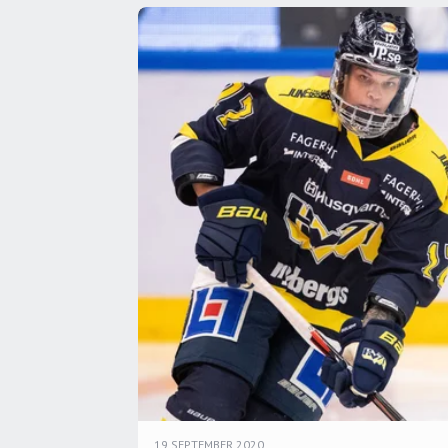
19 SEPTEMBER 2020