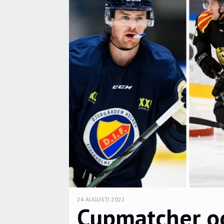
24 AUGUSTI 2022
Cupmatcher oc