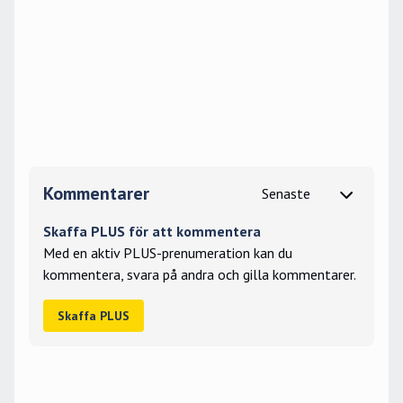
Kommentarer
Skaffa PLUS för att kommentera
Med en aktiv PLUS-prenumeration kan du
kommentera, svara på andra och gilla kommentarer.
Skaffa PLUS