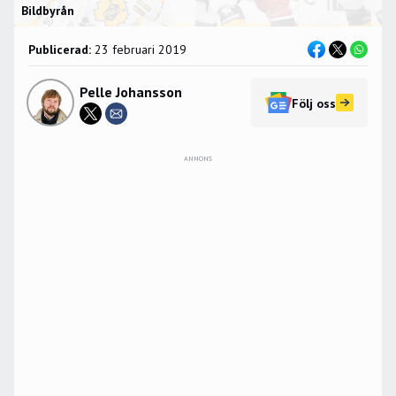
Bildbyrån
Publicerad:
23 februari 2019
Pelle Johansson
Följ oss
ANNONS