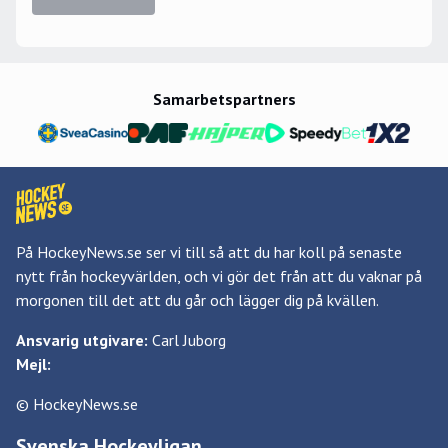
Samarbetspartners
På HockeyNews.se ser vi till så att du har koll på senaste
nytt från hockeyvärlden, och vi gör det från att du vaknar på
morgonen till det att du går och lägger dig på kvällen.
Ansvarig utgivare:
Carl Juborg
Mejl:
© HockeyNews.se
Svenska Hockeyligan