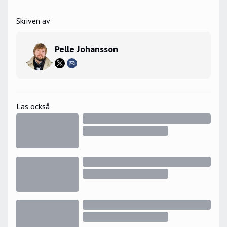
Skriven av
Pelle Johansson
Läs också