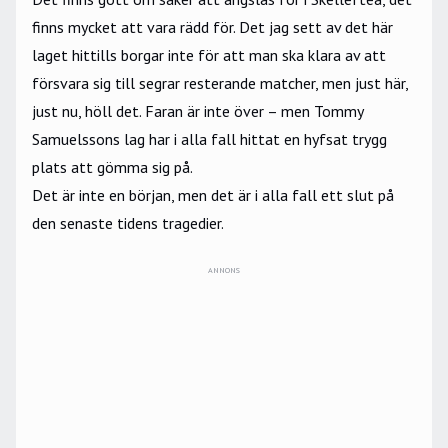
finns mycket att vara rädd för. Det jag sett av det här
laget hittills borgar inte för att man ska klara av att
försvara sig till segrar resterande matcher, men just här,
just nu, höll det. Faran är inte över – men Tommy
Samuelssons lag har i alla fall hittat en hyfsat trygg
plats att gömma sig på.
Det är inte en början, men det är i alla fall ett slut på
den senaste tidens tragedier.