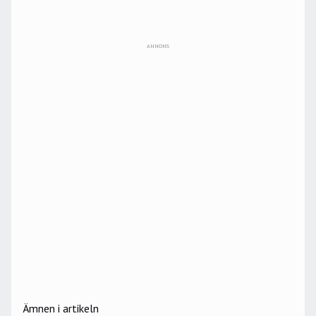
ANNONS
Ämnen i artikeln