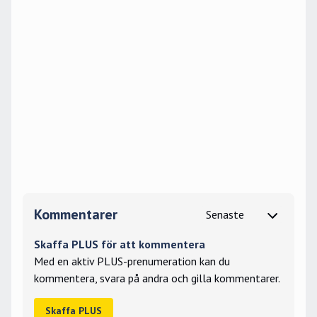
Kommentarer
Skaffa PLUS för att kommentera
Med en aktiv PLUS-prenumeration kan du
kommentera, svara på andra och gilla kommentarer.
Skaffa PLUS