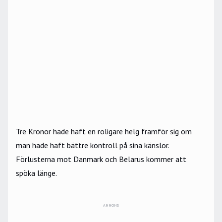
Tre Kronor hade haft en roligare helg framför sig om
man hade haft bättre kontroll på sina känslor.
Förlusterna mot Danmark och Belarus kommer att
spöka länge.
ANNONS