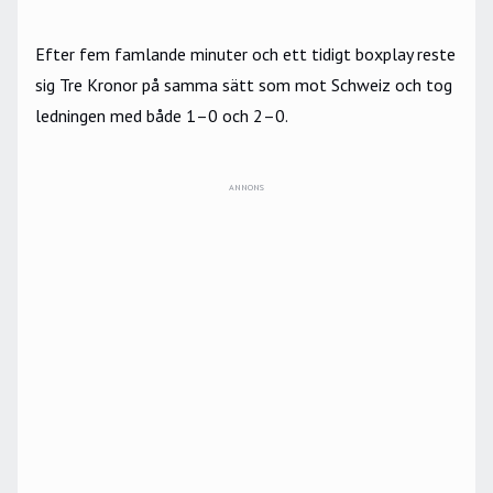
Efter fem famlande minuter och ett tidigt boxplay reste
sig Tre Kronor på samma sätt som mot Schweiz och tog
ledningen med både 1–0 och 2–0.
ANNONS