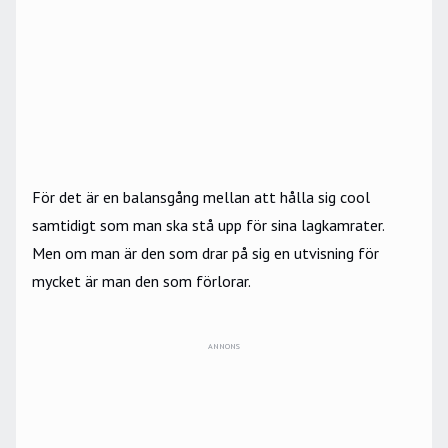
För det är en balansgång mellan att hålla sig cool
samtidigt som man ska stå upp för sina lagkamrater.
Men om man är den som drar på sig en utvisning för
mycket är man den som förlorar.
ANNONS