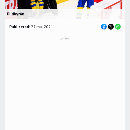
Bildbyrån
Publicerad:
27 maj 2021
ANNONS