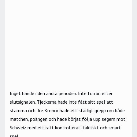
Inget hände i den andra perioden. Inte förrän efter
slutsignalen. Tjeckerna hade inte fått sitt spel att
stämma och Tre Kronor hade ett stadigt grepp om både
matchen, poängen och hade börjat följa upp segern mot
Schweiz med ett rätt kontrollerat, taktiskt och smart
spel.