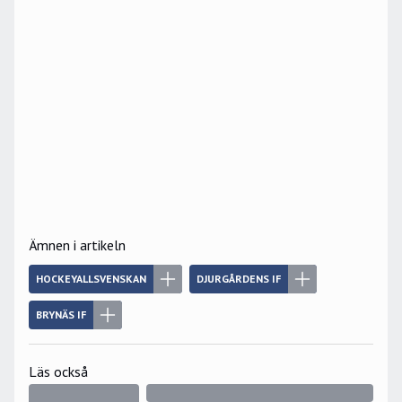
Ämnen i artikeln
HOCKEYALLSVENSKAN
DJURGÅRDENS IF
BRYNÄS IF
Läs också