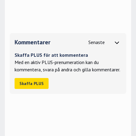
Kommentarer
Skaffa PLUS för att kommentera
Med en aktiv PLUS-prenumeration kan du
kommentera, svara på andra och gilla kommentarer.
Skaffa PLUS