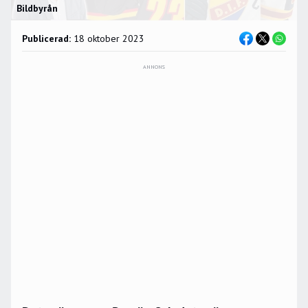
Bildbyrån
Publicerad:
18 oktober 2023
ANNONS