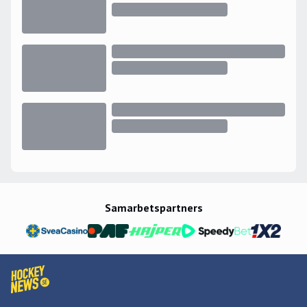
Samarbetspartners