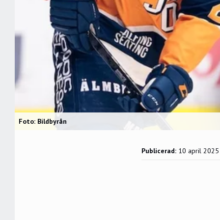
Foto: Bildbyrån
Publicerad:
10 april 2025