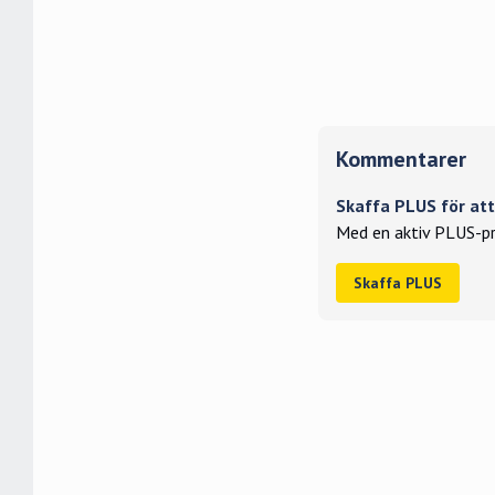
Kommentarer
Skaffa PLUS för a
Med en aktiv PLUS-pr
Skaffa PLUS