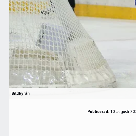
Bildbyrån
Publicerad:
10 augusti 20