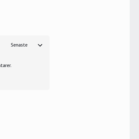
tarer.