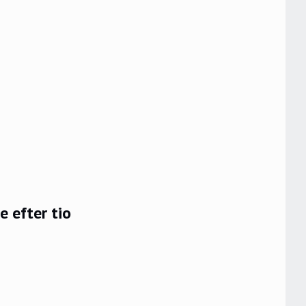
e efter tio