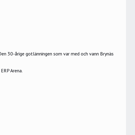
. Den 30-årige gotlänningen som var med och vann Brynäs
 ERP Arena.