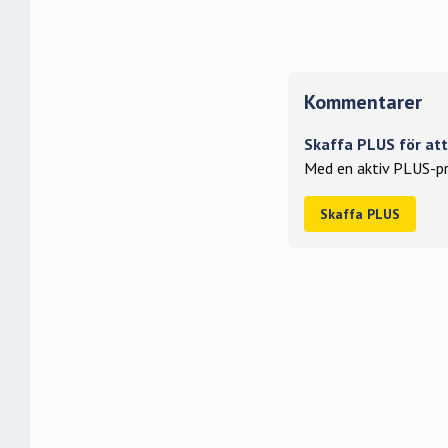
Kommentarer
Skaffa PLUS för a
Med en aktiv PLUS-pr
Skaffa PLUS