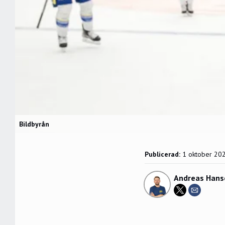
Bildbyrån
Publicerad:
1 oktober 20
Andreas Hans