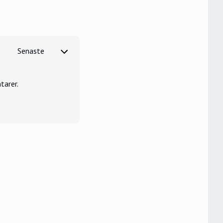
tarer.