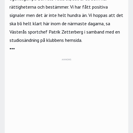
rättigheterna och bestämmer. Vi har fått positiva
signaler men det är inte helt hundra än. Vi hoppas att det
ska bli helt klart här inom de närmaste dagarna, sa
Västerås sportchef Patrik Zetterberg i samband med en
studiosändning på
klubbens hemsida
.
•••
ANNONS