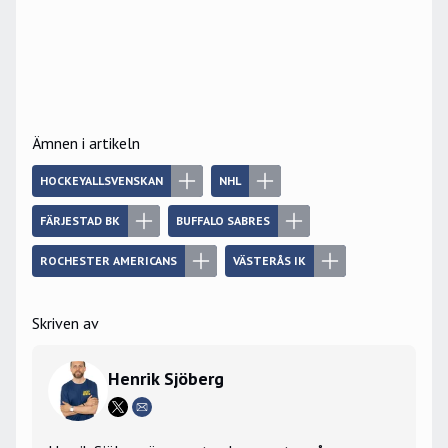
Ämnen i artikeln
HOCKEYALLSVENSKAN
NHL
FÄRJESTAD BK
BUFFALO SABRES
ROCHESTER AMERICANS
VÄSTERÅS IK
Skriven av
Henrik Sjöberg