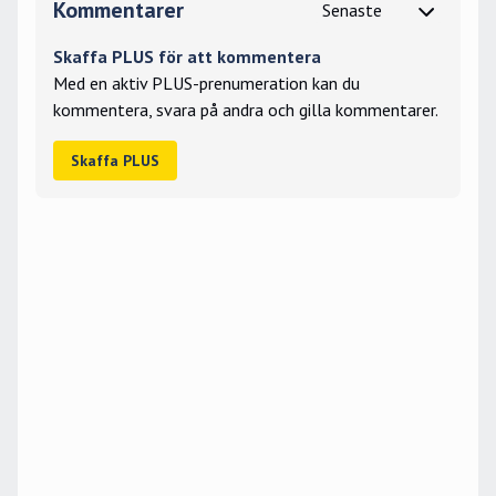
Kommentarer
Skaffa PLUS för att kommentera
Med en aktiv PLUS-prenumeration kan du
kommentera, svara på andra och gilla kommentarer.
Skaffa PLUS