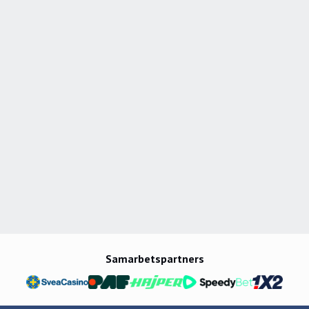
Samarbetspartners