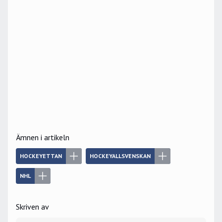
Ämnen i artikeln
HOCKEYETTAN
HOCKEYALLSVENSKAN
NHL
Skriven av