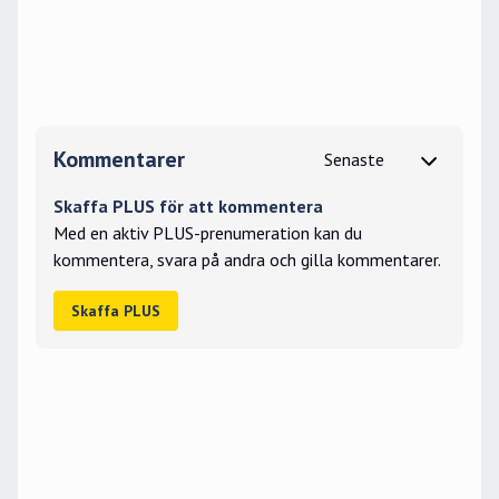
Kommentarer
Skaffa PLUS för att kommentera
Med en aktiv PLUS-prenumeration kan du
kommentera, svara på andra och gilla kommentarer.
Skaffa PLUS