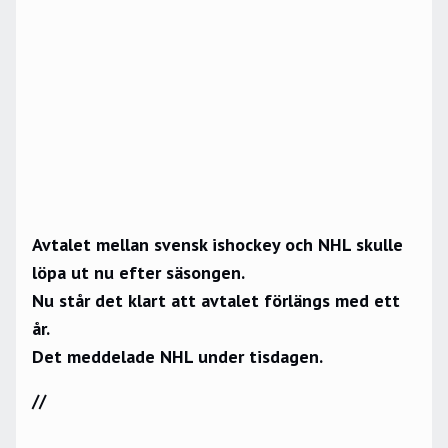
Avtalet mellan svensk ishockey och NHL skulle
löpa ut nu efter säsongen.
Nu står det klart att avtalet förlängs med ett
år.
Det meddelade NHL under tisdagen.
//