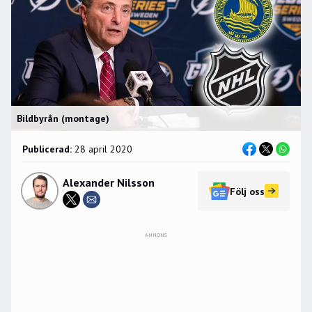
Bildbyrån (montage)
Publicerad:
28 april 2020
Alexander Nilsson
Följ oss
ANNONS