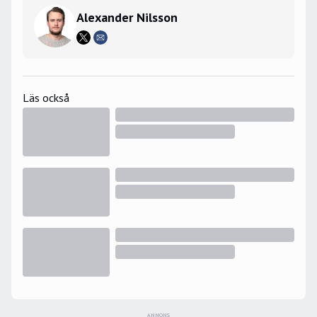
Alexander Nilsson
Läs också
ANNONS