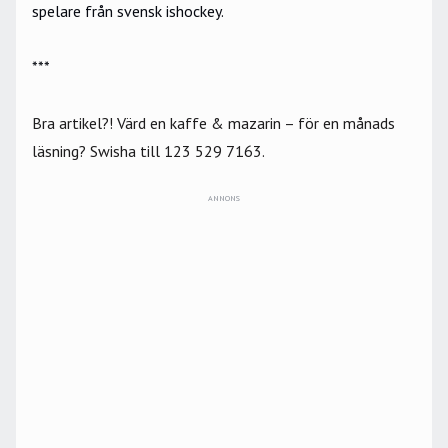
spelare från svensk ishockey.
***
Bra artikel?! Värd en kaffe & mazarin – för en månads
läsning? Swisha till 123 529 7163.