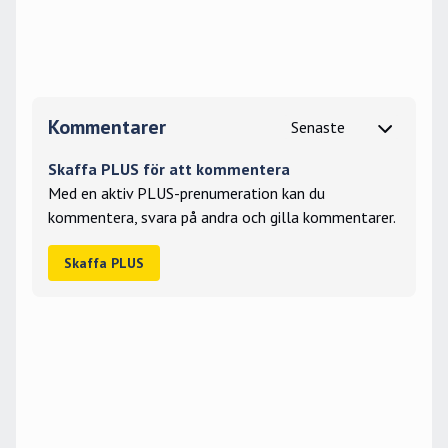
Kommentarer
Skaffa PLUS för att kommentera
Med en aktiv PLUS-prenumeration kan du
kommentera, svara på andra och gilla kommentarer.
Skaffa PLUS