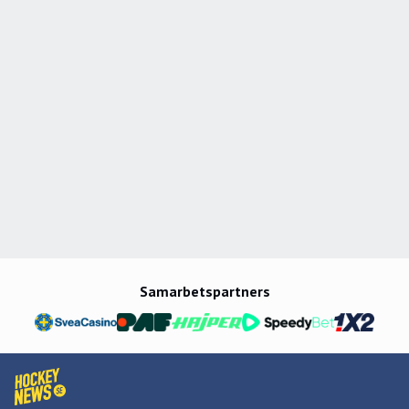
Samarbetspartners