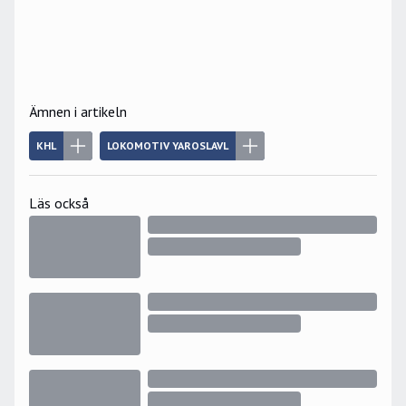
Ämnen i artikeln
KHL
LOKOMOTIV YAROSLAVL
Läs också