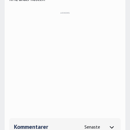
Kommentarer