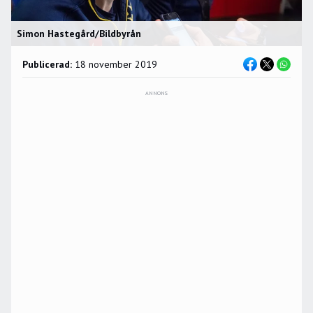
Simon Hastegård/Bildbyrån
Publicerad:
18 november 2019
ANNONS