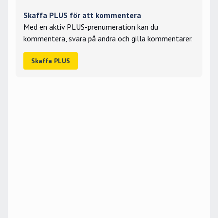
Skaffa PLUS för att kommentera
Med en aktiv PLUS-prenumeration kan du
kommentera, svara på andra och gilla kommentarer.
Skaffa PLUS