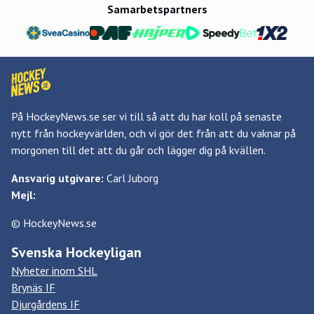
Samarbetspartners
På HockeyNews.se ser vi till så att du har koll på senaste
nytt från hockeyvärlden, och vi gör det från att du vaknar på
morgonen till det att du går och lägger dig på kvällen.
Ansvarig utgivare:
Carl Juborg
Mejl:
© HockeyNews.se
Svenska Hockeyligan
Nyheter inom SHL
Brynäs IF
Djurgårdens IF