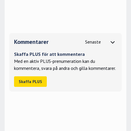
Kommentarer
Skaffa PLUS för att kommentera
Med en aktiv PLUS-prenumeration kan du
kommentera, svara på andra och gilla kommentarer.
Skaffa PLUS