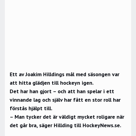
Ett av Joakim Hilldings mål med säsongen var
att hitta glädjen till hockeyn igen.
Det har han gjort – och att han spelar i ett
vinnande lag och själv har fått en stor roll har
förstås hjälpt till.
– Man tycker det är väldigt mycket roligare när
det går bra, säger Hillding till HockeyNews.se.