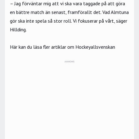
– Jag förväntar mig att vi ska vara taggade på att göra
en bättre match än senast, framförallt det. Vad Almtuna
gör ska inte spela så stor roll. Vi fokuserar på vårt, säger
Hillding.
Här kan du läsa fler artiklar om Hockeyallsvenskan