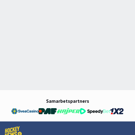
Samarbetspartners