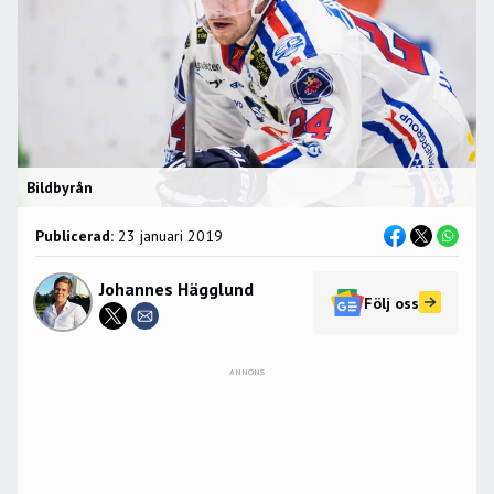
Bildbyrån
Publicerad:
23 januari 2019
Johannes Hägglund
Följ oss
ANNONS