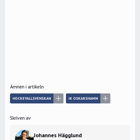
Ämnen i artikeln
HOCKEYALLSVENSKAN
IK OSKARSHAMN
Skriven av
Johannes Hägglund