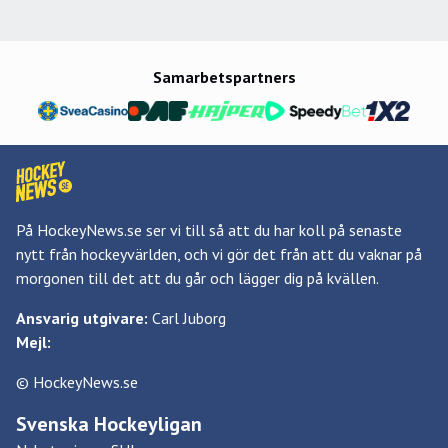
Samarbetspartners
På HockeyNews.se ser vi till så att du har koll på senaste
nytt från hockeyvärlden, och vi gör det från att du vaknar på
morgonen till det att du går och lägger dig på kvällen.
Ansvarig utgivare:
Carl Juborg
Mejl:
© HockeyNews.se
Svenska Hockeyligan