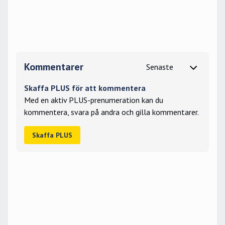
Kommentarer
Skaffa PLUS för att kommentera
Med en aktiv PLUS-prenumeration kan du
kommentera, svara på andra och gilla kommentarer.
Skaffa PLUS