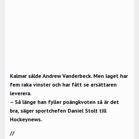
Kalmar sålde Andrew Vanderbeck. Men laget har
fem raka vinster och har fått se ersättaren
leverera.
– Så länge han fyller poängkvoten så är det
bra, säger sportchefen Daniel Stolt till
Hockeynews.
//