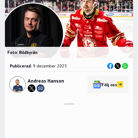
Foto: Bildbyrån
Publicerad:
9 december 2025
Andreas Hanson
Följ oss
ANNONS