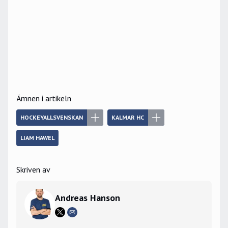
Ämnen i artikeln
HOCKEYALLSVENSKAN
KALMAR HC
LIAM HAWEL
Skriven av
Andreas Hanson