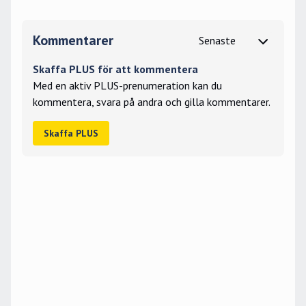
Kommentarer
Skaffa PLUS för att kommentera
Med en aktiv PLUS-prenumeration kan du
kommentera, svara på andra och gilla kommentarer.
Skaffa PLUS