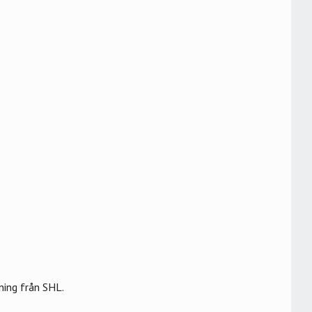
ning från SHL.