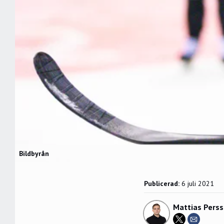
Bildbyrån
Publicerad:
6 juli 2021
Mattias Pers