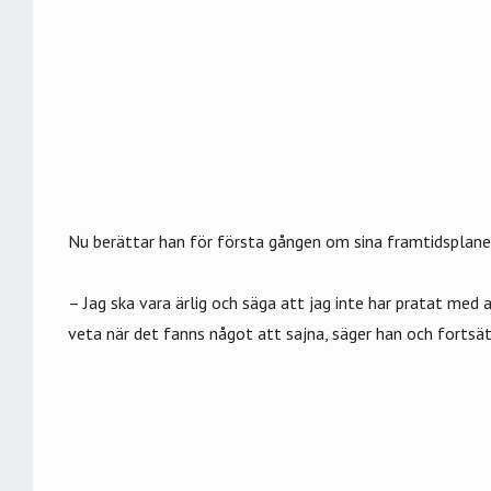
Nu berättar han för första gången om sina framtidsplane
– Jag ska vara ärlig och säga att jag inte har pratat med
veta när det fanns något att sajna, säger han och fortsät