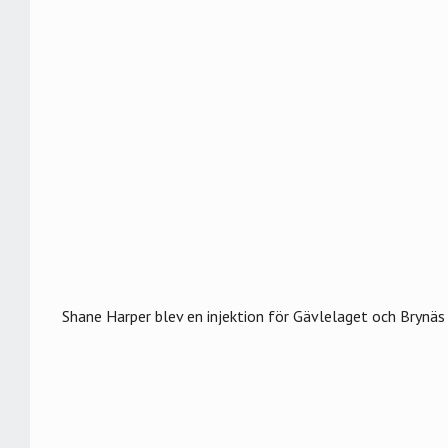
Shane Harper blev en injektion för Gävlelaget och Brynä