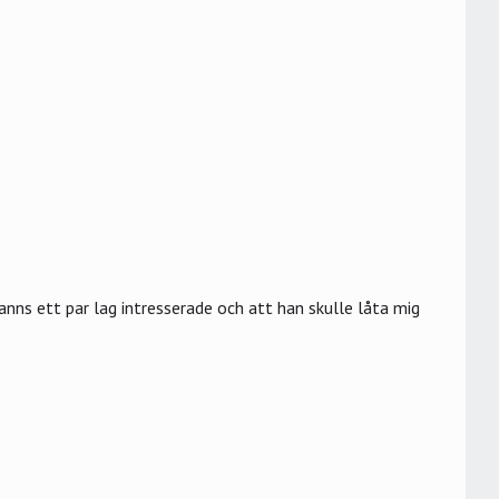
anns ett par lag intresserade och att han skulle låta mig