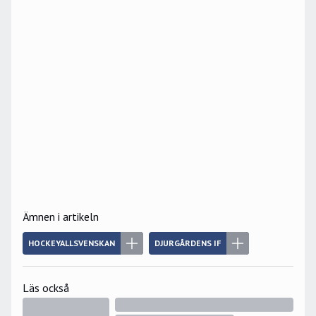
Ämnen i artikeln
HOCKEYALLSVENSKAN
DJURGÅRDENS IF
Läs också