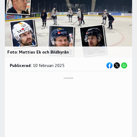
Foto: Mattias Ek och Bildbyrån
Publicerad:
10 februari 2025
ANNONS