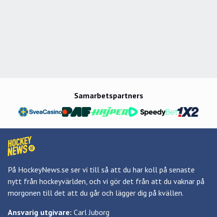
Samarbetspartners
På HockeyNews.se ser vi till så att du har koll på senaste
nytt från hockeyvärlden, och vi gör det från att du vaknar på
morgonen till det att du går och lägger dig på kvällen.
Ansvarig utgivare:
Carl Juborg