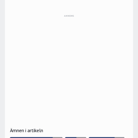
ANNONS
Ämnen i artikeln