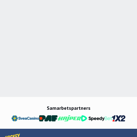
Samarbetspartners