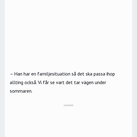
– Han har en familjesituation så det ska passa ihop
allting också. Vi får se vart det tar vägen under
sommaren.