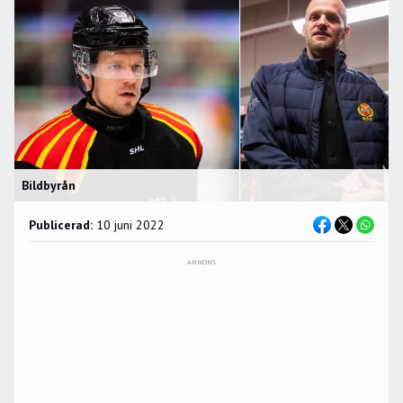
Bildbyrån
Publicerad:
10 juni 2022
ANNONS