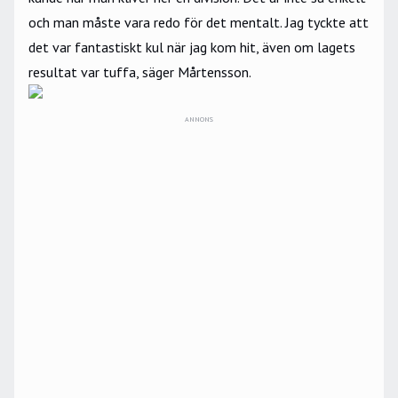
och man måste vara redo för det mentalt. Jag tyckte att
det var fantastiskt kul när jag kom hit, även om lagets
resultat var tuffa, säger Mårtensson.
ANNONS