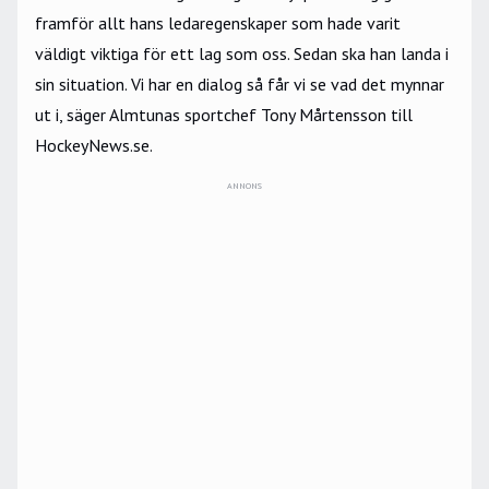
framför allt hans ledaregenskaper som hade varit
väldigt viktiga för ett lag som oss. Sedan ska han landa i
sin situation. Vi har en dialog så får vi se vad det mynnar
ut i, säger Almtunas sportchef Tony Mårtensson till
HockeyNews.se.
ANNONS