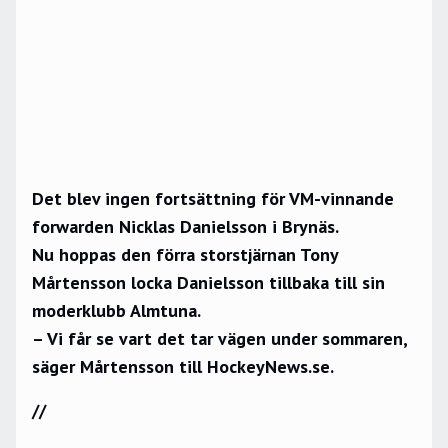
Det blev ingen fortsättning för VM-vinnande
forwarden Nicklas Danielsson i Brynäs.
Nu hoppas den förra storstjärnan Tony
Mårtensson locka Danielsson tillbaka till sin
moderklubb Almtuna.
– Vi får se vart det tar vägen under sommaren,
säger Mårtensson till HockeyNews.se.
//