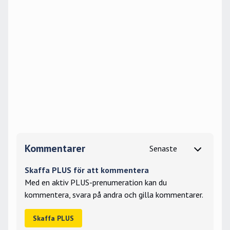
Kommentarer
Skaffa PLUS för att kommentera
Med en aktiv PLUS-prenumeration kan du
kommentera, svara på andra och gilla kommentarer.
Skaffa PLUS