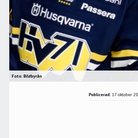
Foto: Bildbyrån
Publicerad:
17 oktober 2