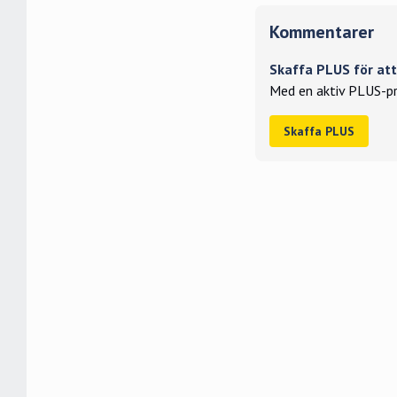
Kommentarer
Skaffa PLUS för a
Med en aktiv PLUS-pr
Skaffa PLUS