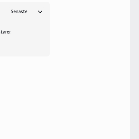
tarer.