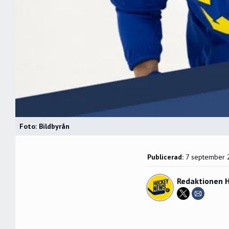
Foto: Bildbyrån
Publicerad:
7 september 
Redaktionen 