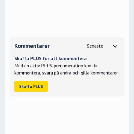
Kommentarer
Skaffa PLUS för att kommentera
Med en aktiv PLUS-prenumeration kan du
kommentera, svara på andra och gilla kommentarer.
Skaffa PLUS