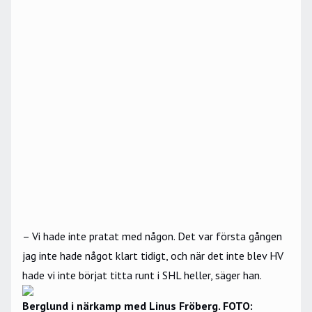
– Vi hade inte pratat med någon. Det var första gången
jag inte hade något klart tidigt, och när det inte blev HV
hade vi inte börjat titta runt i SHL heller, säger han.
Berglund i närkamp med Linus Fröberg. FOTO: