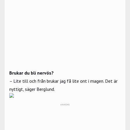
Brukar du bli nervös?
– Lite till och från brukar jag få lite ont i magen. Det är
nyttigt, säger Berglund.
ANNONS