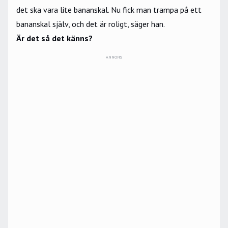
det ska vara lite bananskal. Nu fick man trampa på ett
bananskal själv, och det är roligt, säger han.
Är det så det känns?
ANNONS