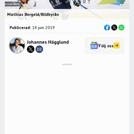
Mathias Bergeld/Bildbyrån
Publicerad:
14 juni 2019
Johannes Hägglund
Följ oss
ANNONS