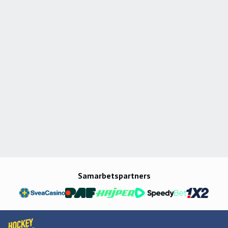
Samarbetspartners