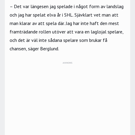
– Det var längesen jag spelade i något form av landslag
och jag har spelat elva år i SHL. Sjävklart vet man att
man klarar av att spela där. Jag har inte haft den mest
framträdande rollen utöver att vara en laglojal spelare,
och det är väl inte sådana spelare som brukar få
chansen, säger Berglund.