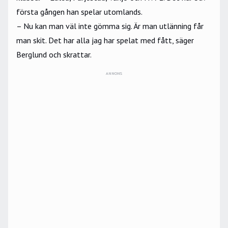
första gången han spelar utomlands.
– Nu kan man väl inte gömma sig. Är man utlänning får
man skit. Det har alla jag har spelat med fått, säger
Berglund och skrattar.
ANNONS