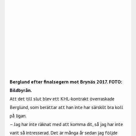
Berglund efter finalsegern mot Brynäs 2017. FOTO:
Bildbyrån.
Att det till slut blev ett KHL-kontrakt överraskade
Berglund, som berättar att han inte har särskilt bra koll
på ligan.
– Jag har inte räknat med att komma dit, så jag har inte
varit så intresserad. Det är många år sedan jag följde