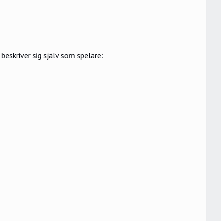
 beskriver sig själv som spelare: