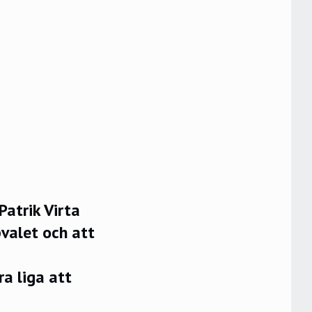
Patrik Virta
valet och att
ra liga att