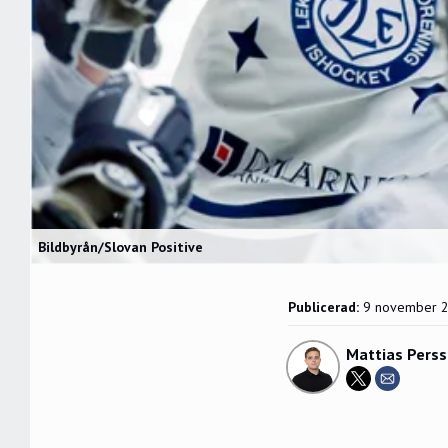
Bildbyrån/Slovan Positive
Publicerad:
9 november 
Mattias Pers