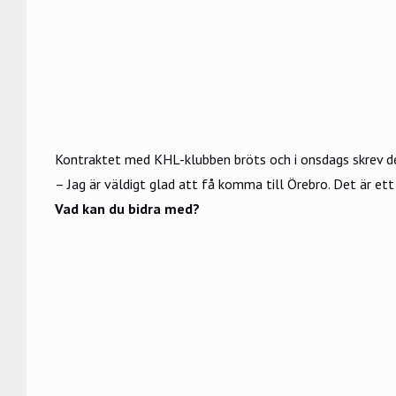
Kontraktet med KHL-klubben bröts och i onsdags skrev d
– Jag är väldigt glad att få komma till Örebro. Det är ett
Vad kan du bidra med?