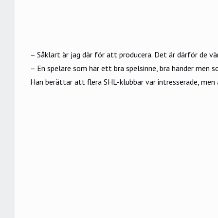
– Såklart är jag där för att producera. Det är därför de vä
– En spelare som har ett bra spelsinne, bra händer men 
Han berättar att flera SHL-klubbar var intresserade, men