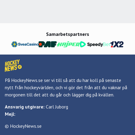
Samarbetspartners
På HockeyNews.se ser vi till så att du har koll på senaste
nytt från hockeyvärlden, och vi gör det från att du vaknar på
morgonen till det att du går och lägger dig på kvällen.
Ansvarig utgivare:
Carl Juborg
Mejl:
© HockeyNews.se