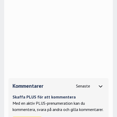
Kommentarer
Skaffa PLUS för att kommentera
Med en aktiv PLUS-prenumeration kan du
kommentera, svara på andra och gilla kommentarer.