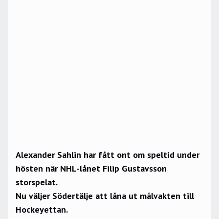
Alexander Sahlin har fått ont om speltid under
hösten när NHL-lånet Filip Gustavsson
storspelat.
Nu väljer Södertälje att låna ut målvakten till
Hockeyettan.