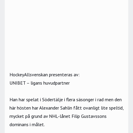
HockeyAllsvenskan presenteras av:
UNIBET – ligans huvudpartner
Han har spelat i Södertälje i flera säsonger i rad men den
här hösten har Alexander Sahlin fått ovanligt lite speltid,
mycket på grund av NHL-lånet Filip Gustavssons
dominans i målet.