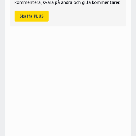
kommentera, svara på andra och gilla kommentarer.
Skaffa PLUS