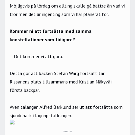
Möjligtvis på lördag om allting skulle gå bättre än vad vi
tror men det är ingenting som vi har planerat för.
Kommer ni att fortsätta med samma
konstellationer som tidigare?
– Det kommer vi att göra.
Detta gör att backen Stefan Warg fortsatt tar
Rissanens plats tillsammans med Kristian Näkyvä i
första backpar.
Även talangen Alfred Barklund ser ut att fortsätta som
sjundeback i laguppställningen.
ANNONS