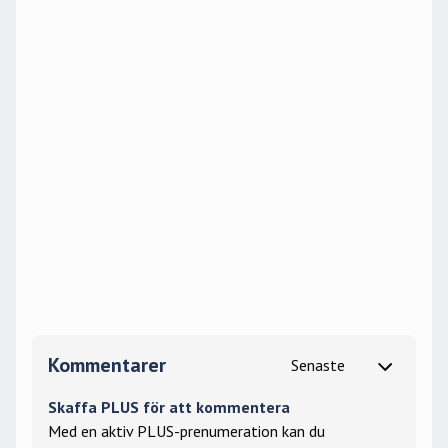
Kommentarer
Skaffa PLUS för att kommentera
Med en aktiv PLUS-prenumeration kan du