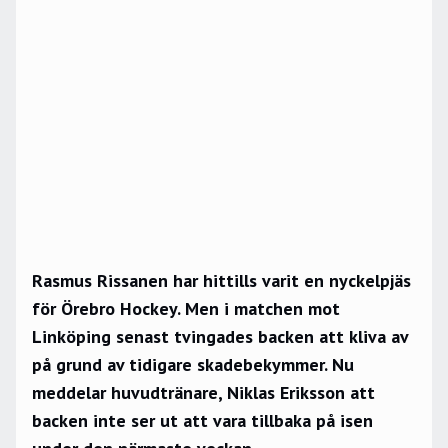
Rasmus Rissanen har hittills varit en nyckelpjäs
för Örebro Hockey. Men i matchen mot
Linköping senast tvingades backen att kliva av
på grund av tidigare skadebekymmer. Nu
meddelar huvudtränare, Niklas Eriksson att
backen inte ser ut att vara tillbaka på isen