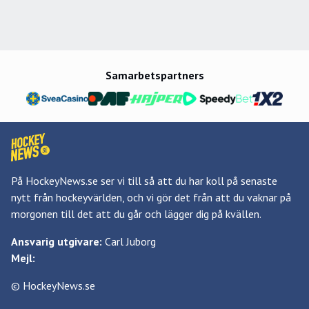
Samarbetspartners
På HockeyNews.se ser vi till så att du har koll på senaste
nytt från hockeyvärlden, och vi gör det från att du vaknar på
morgonen till det att du går och lägger dig på kvällen.
Ansvarig utgivare:
Carl Juborg
Mejl:
© HockeyNews.se