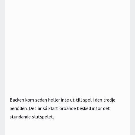
Backen kom sedan heller inte ut till spel i den tredje
perioden. Det är så klart oroande besked inför det
stundande slutspelet.