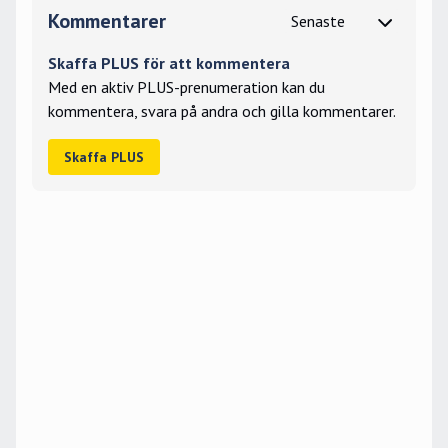
Kommentarer
Skaffa PLUS för att kommentera
Med en aktiv PLUS-prenumeration kan du
kommentera, svara på andra och gilla kommentarer.
Skaffa PLUS