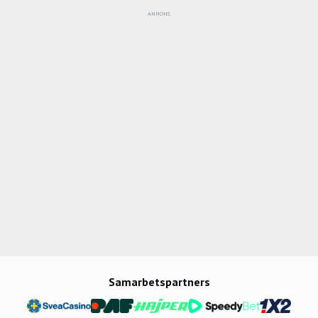
ANNONS
Samarbetspartners