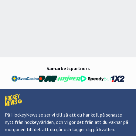
Samarbetspartners
På HockeyNews.se ser vi till så att du har koll på senaste
nytt från hockeyvärlden, och vi gör det från att du vaknar på
morgonen till det att du går och lägger dig på kvällen.