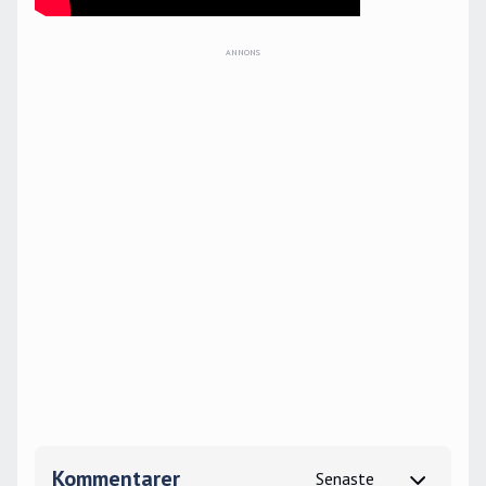
Kommentarer