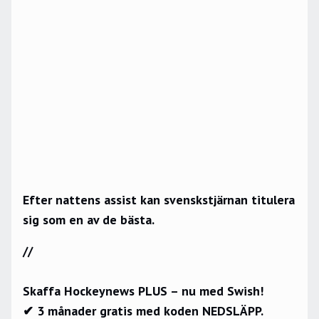
Efter nattens assist kan svenskstjärnan titulera
sig som en av de bästa.
//
Skaffa Hockeynews PLUS – nu med Swish!
✔ 3 månader gratis med koden NEDSLÄPP.