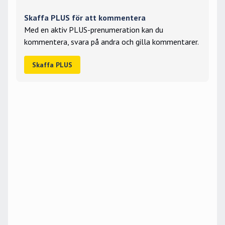
Skaffa PLUS för att kommentera
Med en aktiv PLUS-prenumeration kan du
kommentera, svara på andra och gilla kommentarer.
Skaffa PLUS