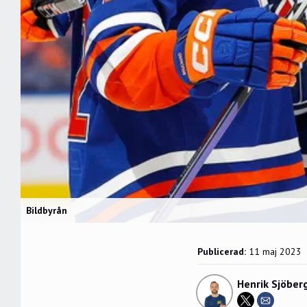
Bildbyrån
Publicerad:
11 maj 2023
Henrik Sjöber