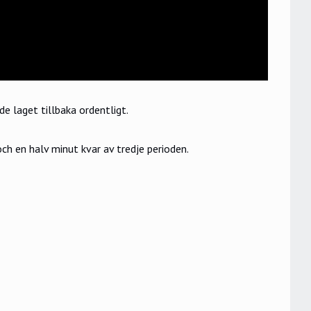
 laget tillbaka ordentligt.
ch en halv minut kvar av tredje perioden.